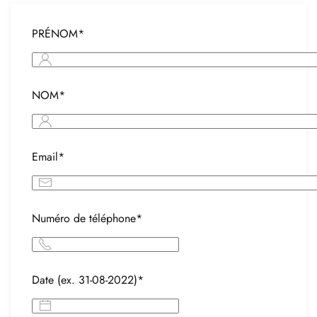
PRÉNOM*
NOM*
Email*
Numéro de téléphone*
Date (ex. 31-08-2022)*