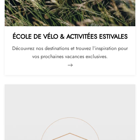
ÉCOLE DE VÉLO & ACTIVITÉES ESTIVALES
Découvrez nos destinations et trouvez l’inspiration pour
vos prochaines vacances exclusives.