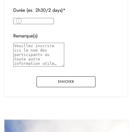
Durée (ex. 2h30/2 days)*
Remarque(s)
ENVOYER