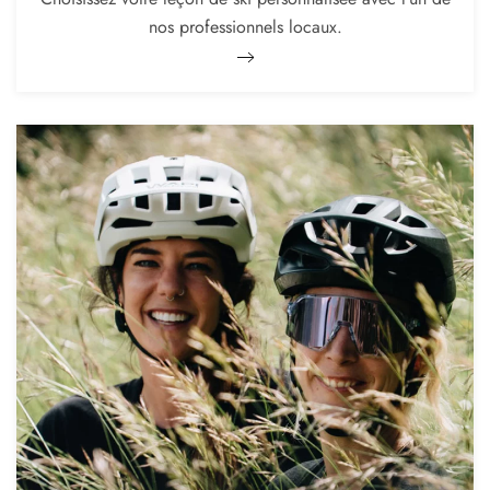
nos professionnels locaux.