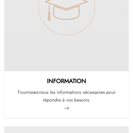
INFORMATION
Fournissez-nous les informations nécessaires pour
répondre à vos besoins.