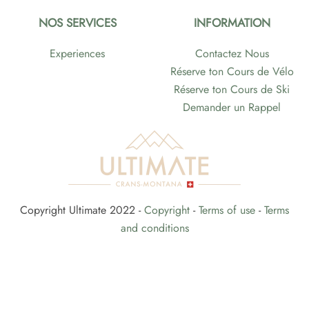
NOS SERVICES
INFORMATION
Experiences
Contactez Nous
Réserve ton Cours de Vélo
Réserve ton Cours de Ski
Demander un Rappel
Copyright Ultimate 2022 -
Copyright
-
Terms of use
-
Terms
and conditions