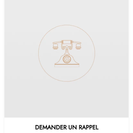
DEMANDER UN RAPPEL