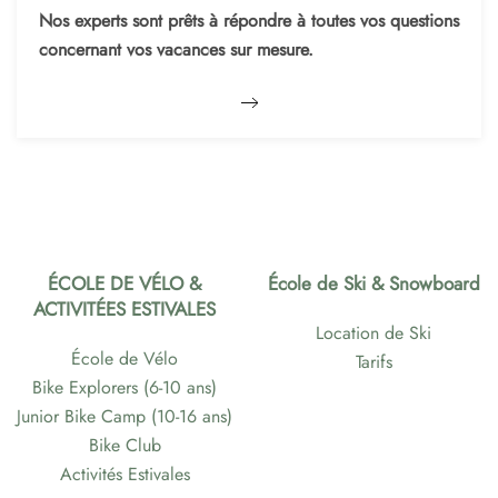
Nos experts sont prêts à répondre à toutes vos questions
concernant vos vacances sur mesure.
ÉCOLE DE VÉLO &
École de Ski & Snowboard
ACTIVITÉES ESTIVALES
Location de Ski
École de Vélo
Tarifs
Bike Explorers (6-10 ans)
Junior Bike Camp (10-16 ans)
Bike Club
Activités Estivales